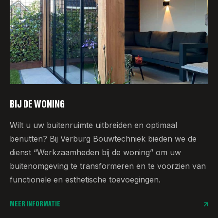
BIJ DE WONING
Wilt u uw buitenruimte uitbreiden en optimaal
benutten? Bij Verburg Bouwtechniek bieden we de
dienst “Werkzaamheden bij de woning” om uw
buitenomgeving te transformeren en te voorzien van
functionele en esthetische toevoegingen.
MEER INFORMATIE