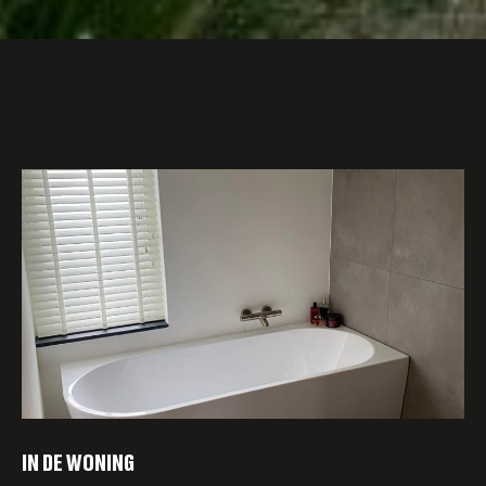
SCROLL VERDER
IN DE WONING