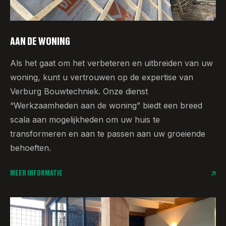
AAN DE WONING
Als het gaat om het verbeteren en uitbreiden van uw
woning, kunt u vertrouwen op de expertise van
Verburg Bouwtechniek. Onze dienst
“Werkzaamheden aan de woning” biedt een breed
scala aan mogelijkheden om uw huis te
transformeren en aan te passen aan uw groeiende
behoeften.
MEER INFORMATIE