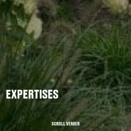
EXPERTISES