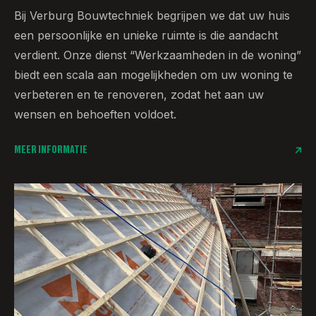
Bij Verburg Bouwtechniek begrijpen we dat uw huis
een persoonlijke en unieke ruimte is die aandacht
verdient. Onze dienst “Werkzaamheden in de woning”
biedt een scala aan mogelijkheden om uw woning te
verbeteren en te renoveren, zodat het aan uw
wensen en behoeften voldoet.
MEER INFORMATIE